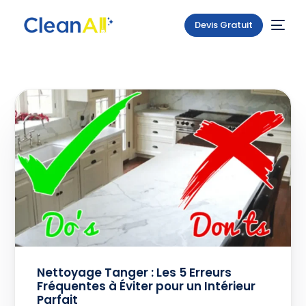
Devis Gratuit
Nettoyage Tanger : Les 5 Erreurs
Fréquentes à Éviter pour un Intérieur
Parfait