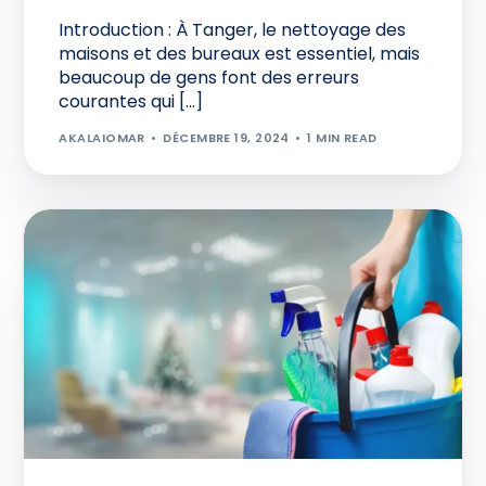
Introduction : À Tanger, le nettoyage des
maisons et des bureaux est essentiel, mais
beaucoup de gens font des erreurs
courantes qui […]
AKALAIOMAR
DÉCEMBRE 19, 2024
1 MIN READ