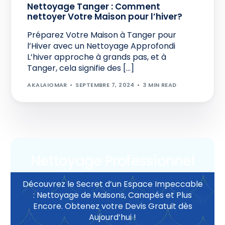
Nettoyage Tanger : Comment
nettoyer Votre Maison pour l’hiver?
Préparez Votre Maison à Tanger pour
l’Hiver avec un Nettoyage Approfondi
L’hiver approche à grands pas, et à
Tanger, cela signifie des […]
AKALAIOMAR
SEPTEMBRE 7, 2024
3 MIN READ
Nettoyage Professionnel
Découvrez le Secret d’un Espace Impeccable
: Nettoyage de Maisons, Canapés et Plus
Encore. Obtenez votre Devis Gratuit dès
Aujourd’hui !