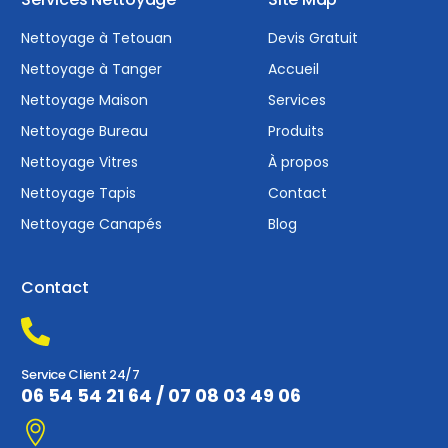
Nettoyage à Tetouan
Devis Gratuit
Nettoyage à Tanger
Accueil
Nettoyage Maison
Services
Nettoyage Bureau
Produits
Nettoyage Vitres
À propos
Nettoyage Tapis
Contact
Nettoyage Canapés
Blog
Contact
Service Client 24/7
06 54 54 21 64
/
07 08 03 49 06