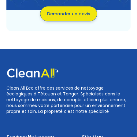
Demander un devis
Clean All Eco offre des services de nettoyage
écologiques à Tétouan et Tanger. Spécialisés dans le
nettoyage de maisons, de canapés et bien plus encore,
nous sommes votre partenaire pour un environnement
propre et sain. La propreté c’est notre spécialité
Services Nettoyage
Site Map