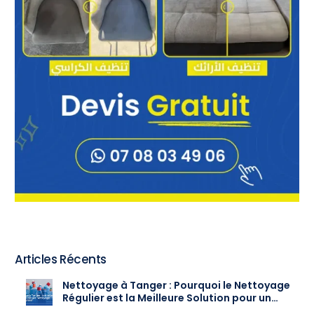
Articles Récents
Nettoyage à Tanger : Pourquoi le Nettoyage
Régulier est la Meilleure Solution pour un
Intérieur Toujours Propre