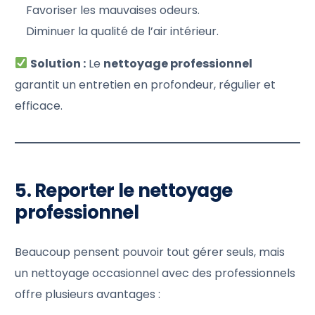
Favoriser les mauvaises odeurs.
Diminuer la qualité de l’air intérieur.
Solution :
Le
nettoyage professionnel
garantit un entretien en profondeur, régulier et
efficace.
5. Reporter le nettoyage
professionnel
Beaucoup pensent pouvoir tout gérer seuls, mais
un nettoyage occasionnel avec des professionnels
offre plusieurs avantages :