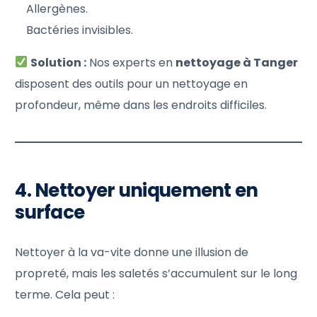
Allergènes.
Bactéries invisibles.
Solution :
Nos experts en
nettoyage à Tanger
disposent des outils pour un nettoyage en
profondeur, même dans les endroits difficiles.
4. Nettoyer uniquement en
surface
Nettoyer à la va-vite donne une illusion de
propreté, mais les saletés s’accumulent sur le long
terme. Cela peut :