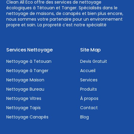
Clean All Eco offre des services de nettoyage
écologiques à Tétouan et Tanger. Spécialisés dans le
nettoyage de maisons, de canapés et bien plus encore,
nous sommes votre partenaire pour un environnement
propre et sain. La propreté c’est notre spécialité
Services Nettoyage
Site Map
Nettoyage à Tetouan
Devis Gratuit
Nettoyage à Tanger
Accueil
Nettoyage Maison
Services
Nettoyage Bureau
Produits
Nettoyage Vitres
À propos
Nettoyage Tapis
Contact
Nettoyage Canapés
Blog