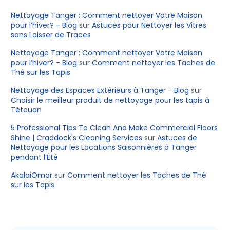
Nettoyage Tanger : Comment nettoyer Votre Maison
pour l’hiver? - Blog
sur
Astuces pour Nettoyer les Vitres
sans Laisser de Traces
Nettoyage Tanger : Comment nettoyer Votre Maison
pour l’hiver? - Blog
sur
Comment nettoyer les Taches de
Thé sur les Tapis
Nettoyage des Espaces Extérieurs à Tanger - Blog
sur
Choisir le meilleur produit de nettoyage pour les tapis à
Tétouan
5 Professional Tips To Clean And Make Commercial Floors
Shine | Craddock's Cleaning Services
sur
Astuces de
Nettoyage pour les Locations Saisonnières à Tanger
pendant l’Été
AkalaiOmar
sur
Comment nettoyer les Taches de Thé
sur les Tapis