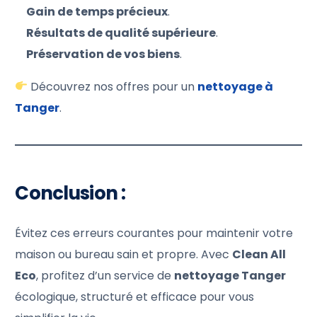
Gain de temps précieux
.
Résultats de qualité supérieure
.
Préservation de vos biens
.
Découvrez nos offres pour un
nettoyage à
Tanger
.
Conclusion :
Évitez ces erreurs courantes pour maintenir votre
maison ou bureau sain et propre. Avec
Clean All
Eco
, profitez d’un service de
nettoyage Tanger
écologique, structuré et efficace pour vous