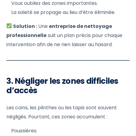
Vous oubliez des zones importantes.
La saleté se propage au lieu d’être éliminée.
Solution :
Une
entreprise de nettoyage
professionnelle
suit un plan précis pour chaque
intervention afin de ne rien laisser au hasard.
3. Négliger les zones difficiles
d’accès
Les coins, les plinthes ou les tapis sont souvent
négligés. Pourtant, ces zones accumulent :
Poussières.