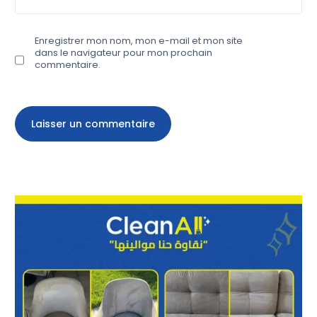
Enregistrer mon nom, mon e-mail et mon site
dans le navigateur pour mon prochain
commentaire.