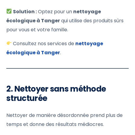
Solution :
Optez pour un
nettoyage
écologique à Tanger
qui utilise des produits sûrs
pour vous et votre famille.
Consultez nos services de
nettoyage
écologique à Tanger
.
2. Nettoyer sans méthode
structurée
Nettoyer de manière désordonnée prend plus de
temps et donne des résultats médiocres.