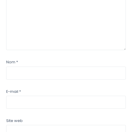
Nom
*
E-mail
*
Site web