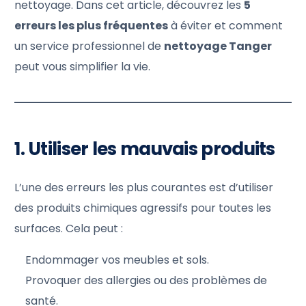
nettoyage. Dans cet article, découvrez les
5
erreurs les plus fréquentes
à éviter et comment
un service professionnel de
nettoyage Tanger
peut vous simplifier la vie.
1. Utiliser les mauvais produits
L’une des erreurs les plus courantes est d’utiliser
des produits chimiques agressifs pour toutes les
surfaces. Cela peut :
Endommager vos meubles et sols.
Provoquer des allergies ou des problèmes de
santé.