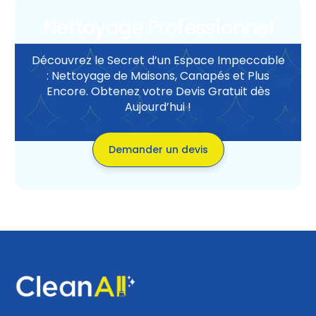
Nettoyage Professionnel
Découvrez le Secret d’un Espace Impeccable
: Nettoyage de Maisons, Canapés et Plus
Encore. Obtenez votre Devis Gratuit dès
Aujourd’hui !
Demander un devis