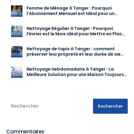
Femme de Ménage à Tanger : Pourquoi
l’Abonnement Mensuel est Idéal pour un
Nettoyage Régulier
Nettoyage Régulier à Tanger : Pourquoi
Février est le Mois Idéal pour Mettre en Place
un Abonnement
Nettoyage de tapis à Tanger : comment
préserver leur propreté et leur durée de vie
toute l’année
Nettoyage Hebdomadaire à Tanger : La
Meilleure Solution pour une Maison Toujours
Impeccable
Rechercher
Commentaires