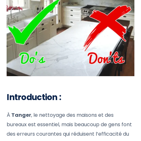
Introduction :
À
Tanger
, le nettoyage des maisons et des
bureaux est essentiel, mais beaucoup de gens font
des erreurs courantes qui réduisent l’efficacité du