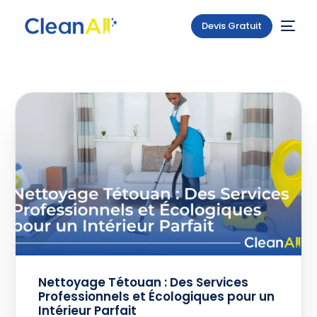
Devis Gratuit
Nettoyage Tétouan : Des Services
Professionnels et Écologiques pour un
Intérieur Parfait