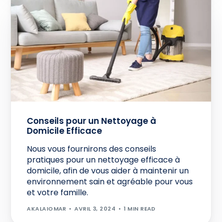
Conseils pour un Nettoyage à
Domicile Efficace
Nous vous fournirons des conseils
pratiques pour un nettoyage efficace à
domicile, afin de vous aider à maintenir un
environnement sain et agréable pour vous
et votre famille.
AKALAIOMAR
AVRIL 3, 2024
1 MIN READ