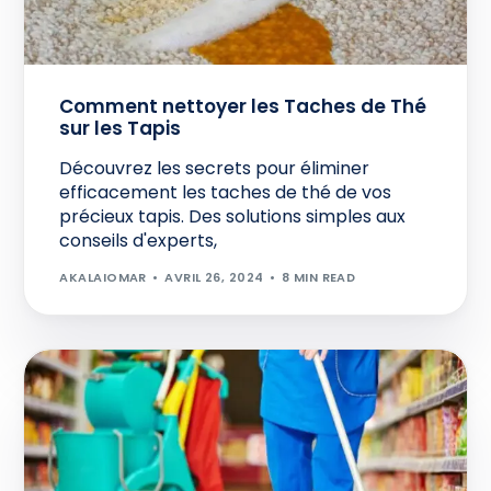
Comment nettoyer les Taches de Thé
sur les Tapis
Découvrez les secrets pour éliminer
efficacement les taches de thé de vos
précieux tapis. Des solutions simples aux
conseils d'experts,
AKALAIOMAR
AVRIL 26, 2024
8 MIN READ