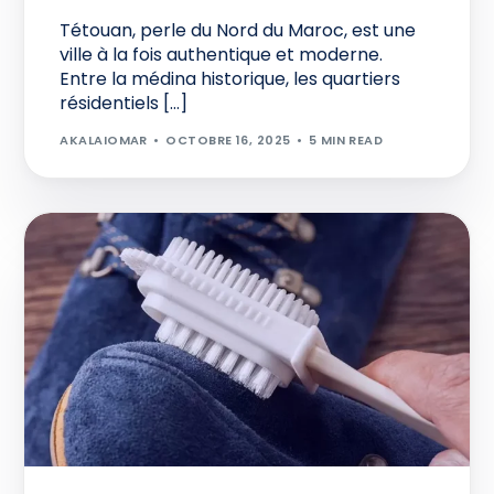
Tétouan, perle du Nord du Maroc, est une
ville à la fois authentique et moderne.
Entre la médina historique, les quartiers
résidentiels […]
AKALAIOMAR
OCTOBRE 16, 2025
5 MIN READ