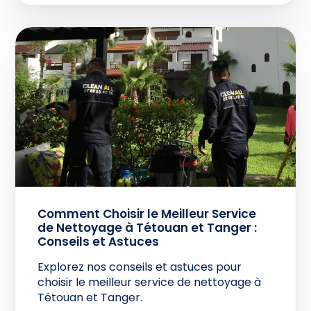
Comment Choisir le Meilleur Service
de Nettoyage à Tétouan et Tanger :
Conseils et Astuces
Explorez nos conseils et astuces pour
choisir le meilleur service de nettoyage à
Tétouan et Tanger.