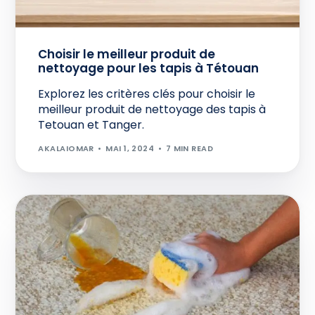
Choisir le meilleur produit de
nettoyage pour les tapis à Tétouan
Explorez les critères clés pour choisir le
meilleur produit de nettoyage des tapis à
Tetouan et Tanger.
AKALAIOMAR
MAI 1, 2024
7 MIN READ