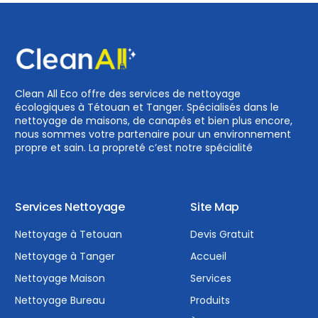
Clean All Eco offre des services de nettoyage
écologiques à Tétouan et Tanger. Spécialisés dans le
nettoyage de maisons, de canapés et bien plus encore,
nous sommes votre partenaire pour un environnement
propre et sain. La propreté c’est notre spécialité
Services Nettoyage
Site Map
Nettoyage à Tetouan
Devis Gratuit
Nettoyage à Tanger
Accueil
Nettoyage Maison
Services
Nettoyage Bureau
Produits