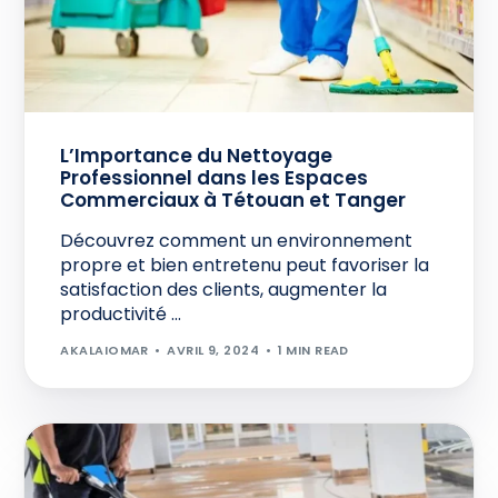
L’Importance du Nettoyage
Professionnel dans les Espaces
Commerciaux à Tétouan et Tanger
Découvrez comment un environnement
propre et bien entretenu peut favoriser la
satisfaction des clients, augmenter la
productivité ...
AKALAIOMAR
AVRIL 9, 2024
1 MIN READ