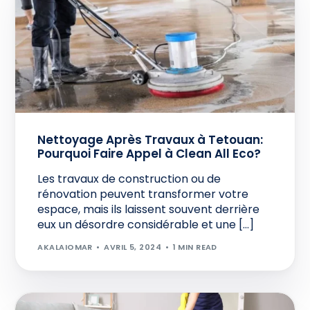
Nettoyage Après Travaux à Tetouan:
Pourquoi Faire Appel à Clean All Eco?
Les travaux de construction ou de
rénovation peuvent transformer votre
espace, mais ils laissent souvent derrière
eux un désordre considérable et une […]
AKALAIOMAR
AVRIL 5, 2024
1 MIN READ