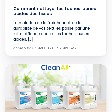
Comment nettoyer les taches jaunes
acides des tissus
Le maintien de la fraîcheur et de la
durabilité de vos textiles passe par une
lutte efficace contre les taches jaunes
acides. […]
AKALAIOMAR
MAI 6, 2024
2 MIN READ