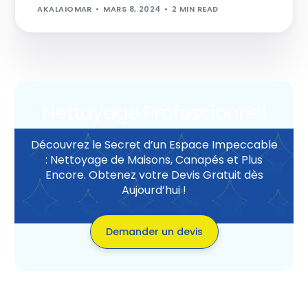
AKALAIOMAR
MARS 8, 2024
2 MIN READ
Nettoyage Professionnel
Découvrez le Secret d’un Espace Impeccable
: Nettoyage de Maisons, Canapés et Plus
Encore. Obtenez votre Devis Gratuit dès
Aujourd’hui !
Demander un devis