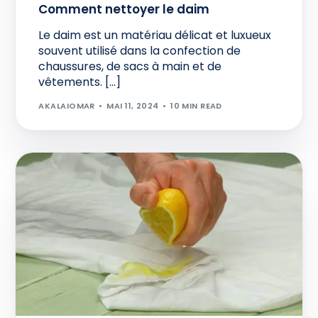
Comment nettoyer le daim
Le daim est un matériau délicat et luxueux
souvent utilisé dans la confection de
chaussures, de sacs à main et de
vêtements. […]
AKALAIOMAR
MAI 11, 2024
10 MIN READ