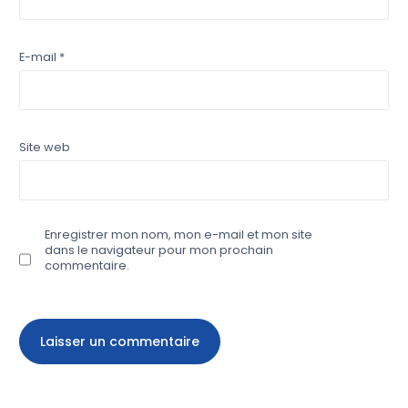
E-mail
*
Site web
Enregistrer mon nom, mon e-mail et mon site
dans le navigateur pour mon prochain
commentaire.