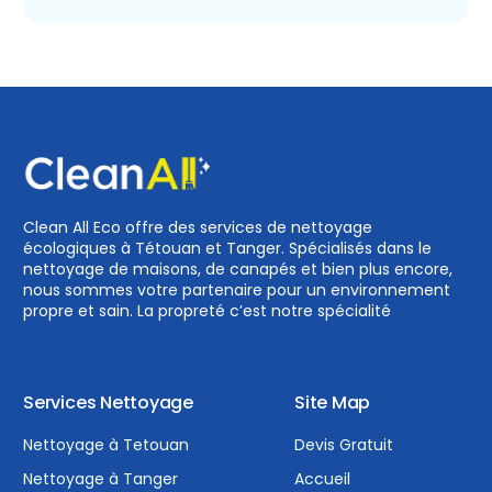
Clean All Eco offre des services de nettoyage
écologiques à Tétouan et Tanger. Spécialisés dans le
nettoyage de maisons, de canapés et bien plus encore,
nous sommes votre partenaire pour un environnement
propre et sain. La propreté c’est notre spécialité
Services Nettoyage
Site Map
Nettoyage à Tetouan
Devis Gratuit
Nettoyage à Tanger
Accueil