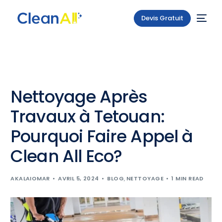
Devis Gratuit
Nettoyage Après
Travaux à Tetouan:
Pourquoi Faire Appel à
Clean All Eco?
AKALAIOMAR
AVRIL 5, 2024
BLOG
,
NETTOYAGE
1 MIN READ