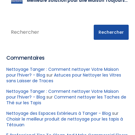
Meilleure Solution pour une Maison Toujours
Impeccable
Rechercher
Commentaires
Nettoyage Tanger : Comment nettoyer Votre Maison
pour l’hiver? - Blog
sur
Astuces pour Nettoyer les Vitres
sans Laisser de Traces
Nettoyage Tanger : Comment nettoyer Votre Maison
pour l’hiver? - Blog
sur
Comment nettoyer les Taches de
Thé sur les Tapis
Nettoyage des Espaces Extérieurs à Tanger - Blog
sur
Choisir le meilleur produit de nettoyage pour les tapis à
Tétouan