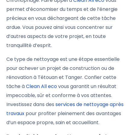
chronophage. Faire appel à
Clean All eco
vous
permet d’économiser du temps et de l’énergie
précieux en vous déchargeant de cette tâche
ardue. Vous pouvez ainsi vous concentrer sur
d’autres aspects de votre projet, en toute
tranquillité d’esprit.
Ce type de nettoyage est une étape essentielle
pour achever un projet de construction ou de
rénovation à Tétouan et Tanger. Confier cette
tâche à
Clean All eco
vous garantit un résultat
impeccable, sûr et conforme à vos attentes.
Investissez dans des
services de nettoyage après
travaux
pour profiter pleinement des avantages
d’un espace propre, sain et accueillant.