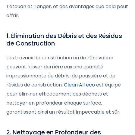
Tétouan et Tanger, et des avantages que cela peut
offrir.
1. Élimination des Débris et des Résidus
de Construction
Les travaux de construction ou de rénovation
peuvent laisser derrière eux une quantité
impressionnante de débris, de poussière et de
résidus de construction.
Clean All eco
est équipé
pour éliminer efficacement ces déchets et
nettoyer en profondeur chaque surface,
garantissant ainsi un résultat impeccable et sûr.
2. Nettoyage en Profondeur des