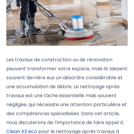
Les travaux de construction ou de rénovation
peuvent transformer votre espace, mais ils laissent
souvent derrière eux un désordre considérable et
une accumulation de débris. Le nettoyage après
travaux est une tâche essentielle mais souvent
négligée, qui nécessite une attention particulière et
des compétences spécialisées. Dans cet article,
nous discuterons de l’importance de faire appel à
Clean All eco
pour le nettoyage après travaux à