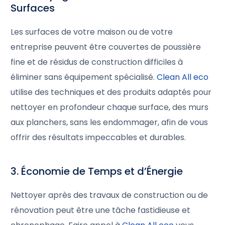
Surfaces
Les surfaces de votre maison ou de votre
entreprise peuvent être couvertes de poussière
fine et de résidus de construction difficiles à
éliminer sans équipement spécialisé.
Clean All eco
utilise des techniques et des produits adaptés pour
nettoyer en profondeur chaque surface, des murs
aux planchers, sans les endommager, afin de vous
offrir des résultats impeccables et durables.
3. Économie de Temps et d’Énergie
Nettoyer après des travaux de construction ou de
rénovation peut être une tâche fastidieuse et