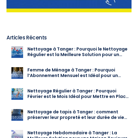
Articles Récents
Nettoyage à Tanger : Pourquoi le Nettoyage
Régulier est la Meilleure Solution pour un
Intérieur Toujours Propre
Femme de Ménage à Tanger : Pourquoi
l’Abonnement Mensuel est Idéal pour un
Nettoyage Régulier
Nettoyage Régulier à Tanger : Pourquoi
Février est le Mois Idéal pour Mettre en Place
un Abonnement
Nettoyage de tapis à Tanger : comment
préserver leur propreté et leur durée de vie
toute l’année
Nettoyage Hebdomadaire à Tanger : La