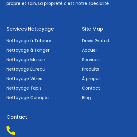
propre et sain. La propreté c’est notre spécialité
Services Nettoyage
Site Map
Nettoyage à Tetouan
Devis Gratuit
Nettoyage à Tanger
Accueil
Nettoyage Maison
Services
Nettoyage Bureau
Produits
Nettoyage Vitres
À propos
Nettoyage Tapis
Contact
Nettoyage Canapés
Blog
Contact