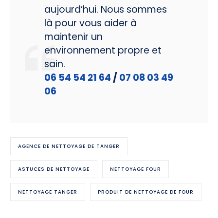
aujourd’hui. Nous sommes
là pour vous aider à
maintenir un
environnement propre et
sain.
06 54 54 21 64
/
07 08 03 49
06
AGENCE DE NETTOYAGE DE TANGER
ASTUCES DE NETTOYAGE
NETTOYAGE FOUR
NETTOYAGE TANGER
PRODUIT DE NETTOYAGE DE FOUR