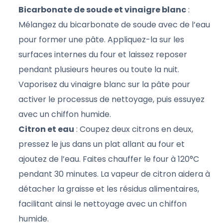
Bicarbonate de soude et vinaigre blanc
:
Mélangez du bicarbonate de soude avec de l’eau
pour former une pâte. Appliquez-la sur les
surfaces internes du four et laissez reposer
pendant plusieurs heures ou toute la nuit.
Vaporisez du vinaigre blanc sur la pâte pour
activer le processus de nettoyage, puis essuyez
avec un chiffon humide.
Citron et eau
: Coupez deux citrons en deux,
pressez le jus dans un plat allant au four et
ajoutez de l’eau. Faites chauffer le four à 120°C
pendant 30 minutes. La vapeur de citron aidera à
détacher la graisse et les résidus alimentaires,
facilitant ainsi le nettoyage avec un chiffon
humide.