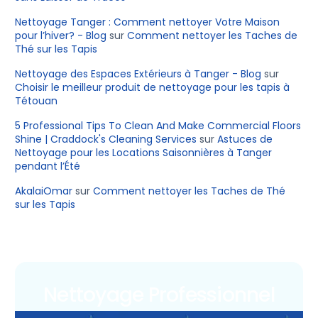
Nettoyage Tanger : Comment nettoyer Votre Maison
pour l’hiver? - Blog
sur
Comment nettoyer les Taches de
Thé sur les Tapis
Nettoyage des Espaces Extérieurs à Tanger - Blog
sur
Choisir le meilleur produit de nettoyage pour les tapis à
Tétouan
5 Professional Tips To Clean And Make Commercial Floors
Shine | Craddock's Cleaning Services
sur
Astuces de
Nettoyage pour les Locations Saisonnières à Tanger
pendant l’Été
AkalaiOmar
sur
Comment nettoyer les Taches de Thé
sur les Tapis
Nettoyage Professionnel