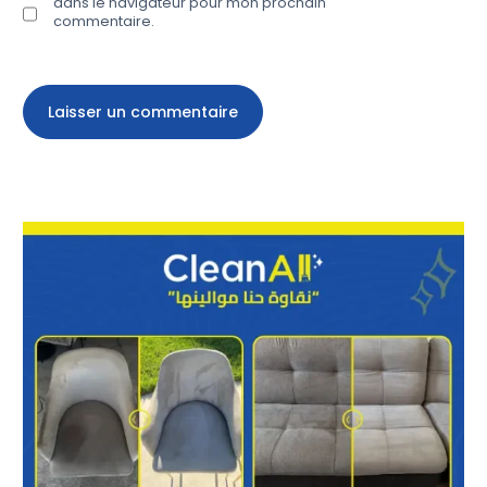
dans le navigateur pour mon prochain
commentaire.