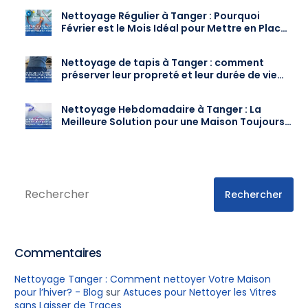
Nettoyage Régulier à Tanger : Pourquoi
Février est le Mois Idéal pour Mettre en Place
un Abonnement
Nettoyage de tapis à Tanger : comment
préserver leur propreté et leur durée de vie
toute l’année
Nettoyage Hebdomadaire à Tanger : La
Meilleure Solution pour une Maison Toujours
Impeccable
Rechercher
Commentaires
Nettoyage Tanger : Comment nettoyer Votre Maison
pour l’hiver? - Blog
sur
Astuces pour Nettoyer les Vitres
sans Laisser de Traces