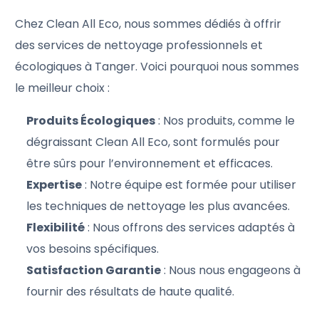
Chez Clean All Eco, nous sommes dédiés à offrir
des services de nettoyage professionnels et
écologiques à Tanger. Voici pourquoi nous sommes
le meilleur choix :
Produits Écologiques
: Nos produits, comme le
dégraissant Clean All Eco, sont formulés pour
être sûrs pour l’environnement et efficaces.
Expertise
: Notre équipe est formée pour utiliser
les techniques de nettoyage les plus avancées.
Flexibilité
: Nous offrons des services adaptés à
vos besoins spécifiques.
Satisfaction Garantie
: Nous nous engageons à
fournir des résultats de haute qualité.