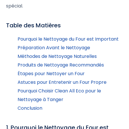
spécial.
Table des Matières
Pourquoi le Nettoyage du Four est Important
Préparation Avant le Nettoyage
Méthodes de Nettoyage Naturelles
Produits de Nettoyage Recommandés
Étapes pour Nettoyer un Four
Astuces pour Entretenir un Four Propre
Pourquoi Choisir Clean All Eco pour le
Nettoyage à Tanger
Conclusion
1. Pourquoi le Nettoyage du Four est