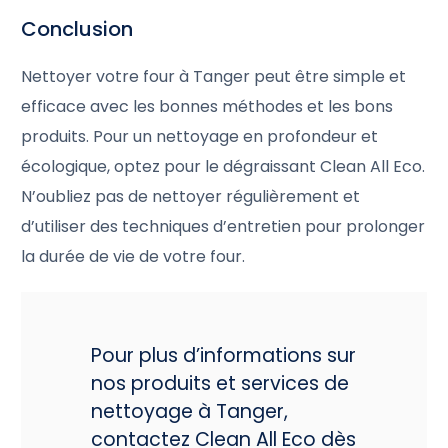
Conclusion
Nettoyer votre four à Tanger peut être simple et
efficace avec les bonnes méthodes et les bons
produits. Pour un nettoyage en profondeur et
écologique, optez pour le dégraissant Clean All Eco.
N’oubliez pas de nettoyer régulièrement et
d’utiliser des techniques d’entretien pour prolonger
la durée de vie de votre four.
Pour plus d’informations sur
nos produits et services de
nettoyage à Tanger,
contactez Clean All Eco dès