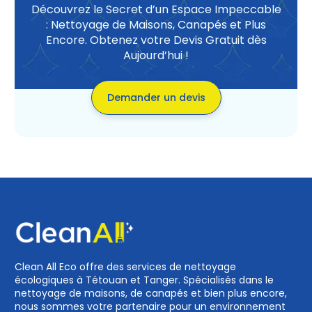
Découvrez le Secret d’un Espace Impeccable
: Nettoyage de Maisons, Canapés et Plus
Encore. Obtenez votre Devis Gratuit dès
Aujourd’hui !
Demander un devis
Clean All Eco offre des services de nettoyage
écologiques à Tétouan et Tanger. Spécialisés dans le
nettoyage de maisons, de canapés et bien plus encore,
nous sommes votre partenaire pour un environnement