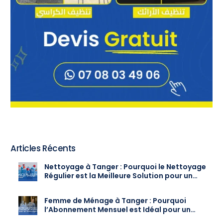
Articles Récents
Nettoyage à Tanger : Pourquoi le Nettoyage
Régulier est la Meilleure Solution pour un
Intérieur Toujours Propre
Femme de Ménage à Tanger : Pourquoi
l’Abonnement Mensuel est Idéal pour un
Nettoyage Régulier