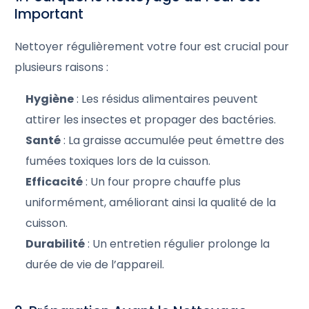
Important
Nettoyer régulièrement votre four est crucial pour
plusieurs raisons :
Hygiène
: Les résidus alimentaires peuvent
attirer les insectes et propager des bactéries.
Santé
: La graisse accumulée peut émettre des
fumées toxiques lors de la cuisson.
Efficacité
: Un four propre chauffe plus
uniformément, améliorant ainsi la qualité de la
cuisson.
Durabilité
: Un entretien régulier prolonge la
durée de vie de l’appareil.