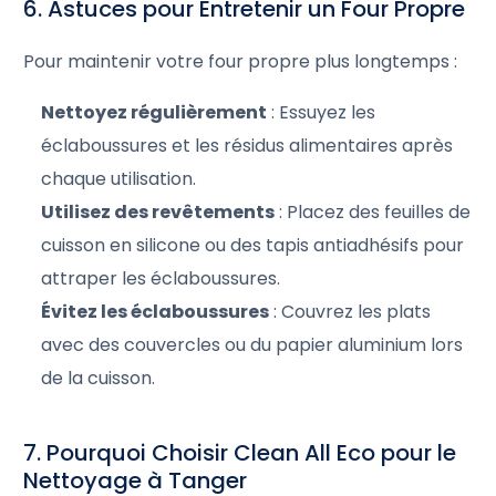
6. Astuces pour Entretenir un Four Propre
Pour maintenir votre four propre plus longtemps :
Nettoyez régulièrement
: Essuyez les
éclaboussures et les résidus alimentaires après
chaque utilisation.
Utilisez des revêtements
: Placez des feuilles de
cuisson en silicone ou des tapis antiadhésifs pour
attraper les éclaboussures.
Évitez les éclaboussures
: Couvrez les plats
avec des couvercles ou du papier aluminium lors
de la cuisson.
7. Pourquoi Choisir Clean All Eco pour le
Nettoyage à Tanger