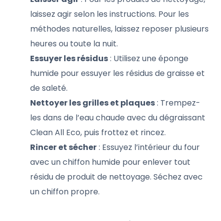
laissez agir selon les instructions. Pour les
méthodes naturelles, laissez reposer plusieurs
heures ou toute la nuit.
Essuyer les résidus
: Utilisez une éponge
humide pour essuyer les résidus de graisse et
de saleté.
Nettoyer les grilles et plaques
: Trempez-
les dans de l’eau chaude avec du dégraissant
Clean All Eco, puis frottez et rincez.
Rincer et sécher
: Essuyez l’intérieur du four
avec un chiffon humide pour enlever tout
résidu de produit de nettoyage. Séchez avec
un chiffon propre.