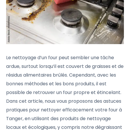
Le nettoyage d’un four peut sembler une tâche
ardue, surtout lorsqu’il est couvert de graisses et de
résidus alimentaires brûlés. Cependant, avec les
bonnes méthodes et les bons produits, il est
possible de retrouver un four propre et étincelant.
Dans cet article, nous vous proposons des astuces
pratiques pour nettoyer efficacement votre four à
Tanger, en utilisant des produits de nettoyage
locaux et écologiques, y compris notre dégraissant