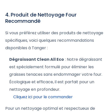
4. Produit de Nettoyage Four
Recommandé
Si vous préférez utiliser des produits de nettoyage
spécifiques, voici quelques recommandations
disponibles à Tanger :
Dégraissant Clean All Eco
: Notre dégraissant
est spécialement formulé pour éliminer les
graisses tenaces sans endommager votre four.
Écologique et efficace, il est parfait pour un
nettoyage en profondeur.
Cliquez ici pour le commander
Pour un nettoyage optimal et respectueux de