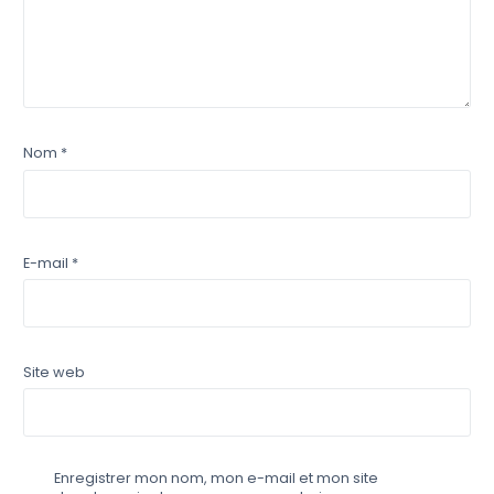
Nom
*
E-mail
*
Site web
Enregistrer mon nom, mon e-mail et mon site