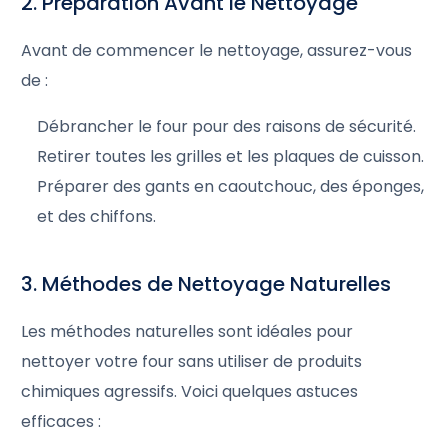
2. Préparation Avant le Nettoyage
Avant de commencer le nettoyage, assurez-vous
de :
Débrancher le four pour des raisons de sécurité.
Retirer toutes les grilles et les plaques de cuisson.
Préparer des gants en caoutchouc, des éponges,
et des chiffons.
3. Méthodes de Nettoyage Naturelles
Les méthodes naturelles sont idéales pour
nettoyer votre four sans utiliser de produits
chimiques agressifs. Voici quelques astuces
efficaces :