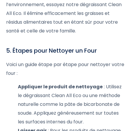
l’environnement, essayez notre dégraissant Clean
All Eco. Il élimine efficacement les graisses et
résidus alimentaires tout en étant sûr pour votre
santé et celle de votre famille.
5. Étapes pour Nettoyer un Four
Voici un guide étape par étape pour nettoyer votre
four :
Appliquer le produit de nettoyage
: Utilisez
le dégraissant Clean All Eco ou une méthode
naturelle comme la pâte de bicarbonate de
soude. Appliquez généreusement sur toutes
les surfaces internes du four.
Laisser agir
: Pour les produits de nettoyage,