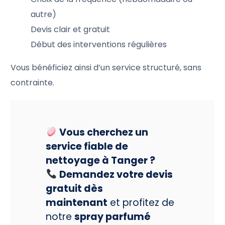
autre)
Devis clair et gratuit
Début des interventions régulières
Vous bénéficiez ainsi d’un service structuré, sans
contrainte.
Vous cherchez un
service fiable de
nettoyage à Tanger ?
Demandez votre devis
gratuit dès
maintenant
et profitez de
notre
spray parfumé