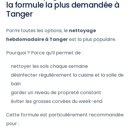
la formule la plus demandée à
Tanger
Parmi toutes les options, le
nettoyage
hebdomadaire à Tanger
est la plus populaire.
Pourquoi ? Parce qu’il permet de :
nettoyer les sols chaque semaine
désinfecter régulièrement la cuisine et la salle de
bain
garder un niveau de propreté constant
éviter les grosses corvées du week-end
Cette formule est particulièrement recommandée
pour :