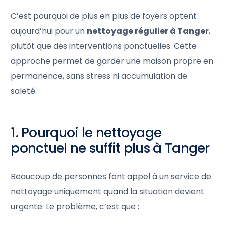
C’est pourquoi de plus en plus de foyers optent
aujourd’hui pour un
nettoyage régulier à Tanger
,
plutôt que des interventions ponctuelles. Cette
approche permet de garder une maison propre en
permanence, sans stress ni accumulation de
saleté.
1. Pourquoi le nettoyage
ponctuel ne suffit plus à Tanger
Beaucoup de personnes font appel à un service de
nettoyage uniquement quand la situation devient
urgente. Le problème, c’est que :