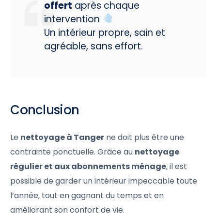
offert
après chaque
intervention
Un intérieur propre, sain et
agréable, sans effort.
Conclusion
Le
nettoyage à Tanger
ne doit plus être une
contrainte ponctuelle. Grâce au
nettoyage
régulier et aux abonnements ménage
, il est
possible de garder un intérieur impeccable toute
l’année, tout en gagnant du temps et en
améliorant son confort de vie.