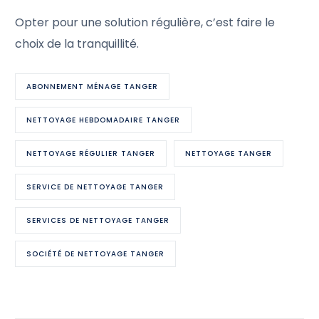
Opter pour une solution régulière, c’est faire le
choix de la tranquillité.
ABONNEMENT MÉNAGE TANGER
NETTOYAGE HEBDOMADAIRE TANGER
NETTOYAGE RÉGULIER TANGER
NETTOYAGE TANGER
SERVICE DE NETTOYAGE TANGER
SERVICES DE NETTOYAGE TANGER
SOCIÉTÉ DE NETTOYAGE TANGER