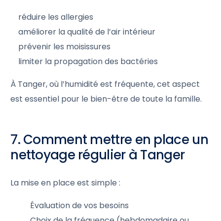
réduire les allergies
améliorer la qualité de l’air intérieur
prévenir les moisissures
limiter la propagation des bactéries
À Tanger, où l’humidité est fréquente, cet aspect
est essentiel pour le bien-être de toute la famille.
7. Comment mettre en place un
nettoyage régulier à Tanger
La mise en place est simple :
Évaluation de vos besoins
Choix de la fréquence (hebdomadaire ou