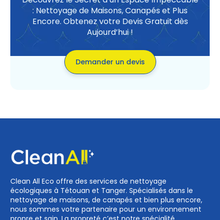
: Nettoyage de Maisons, Canapés et Plus
Encore. Obtenez votre Devis Gratuit dès
Aujourd’hui !
Demander un devis
Clean All Eco offre des services de nettoyage
écologiques à Tétouan et Tanger. Spécialisés dans le
nettoyage de maisons, de canapés et bien plus encore,
nous sommes votre partenaire pour un environnement
propre et sain. La propreté c’est notre spécialité