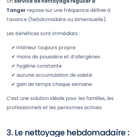
Un
service de nettoyage régulier à
Tanger
repose sur une fréquence définie à
l’avance (hebdomadaire ou bimensuelle).
Les bénéfices sont immédiats :
✔ intérieur toujours propre
✔ moins de poussière et d’allergènes
✔ hygiène constante
✔ aucune accumulation de saleté
✔ gain de temps chaque semaine
C’est une solution idéale pour les familles, les
professionnels et les personnes actives.
3. Le nettoyage hebdomadaire :