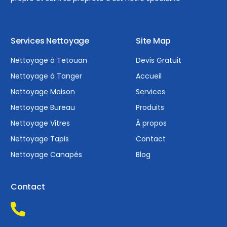
Services Nettoyage
Site Map
Nettoyage à Tetouan
Devis Gratuit
Nettoyage à Tanger
Accueil
Nettoyage Maison
Services
Nettoyage Bureau
Produits
Nettoyage Vitres
À propos
Nettoyage Tapis
Contact
Nettoyage Canapés
Blog
Contact