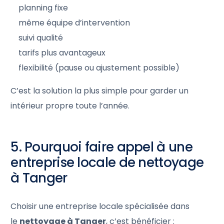
planning fixe
même équipe d’intervention
suivi qualité
tarifs plus avantageux
flexibilité (pause ou ajustement possible)
C’est la solution la plus simple pour garder un
intérieur propre toute l’année.
5. Pourquoi faire appel à une
entreprise locale de nettoyage
à Tanger
Choisir une entreprise locale spécialisée dans
le
nettoyage à Tanger
, c’est bénéficier :