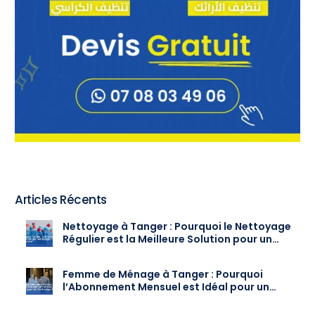
Articles Récents
Nettoyage à Tanger : Pourquoi le Nettoyage
Régulier est la Meilleure Solution pour un
Intérieur Toujours Propre
Femme de Ménage à Tanger : Pourquoi
l’Abonnement Mensuel est Idéal pour un
Nettoyage Régulier