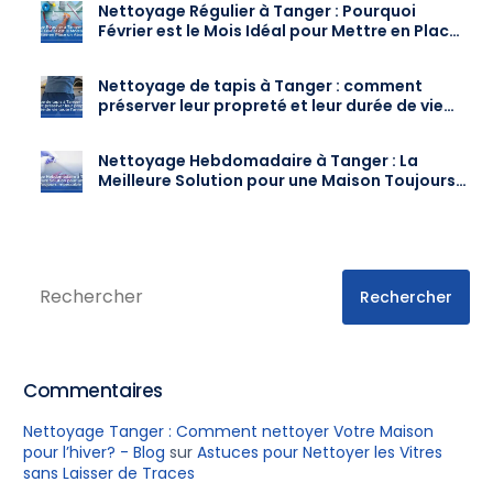
Nettoyage Régulier à Tanger : Pourquoi
Février est le Mois Idéal pour Mettre en Place
un Abonnement
Nettoyage de tapis à Tanger : comment
préserver leur propreté et leur durée de vie
toute l’année
Nettoyage Hebdomadaire à Tanger : La
Meilleure Solution pour une Maison Toujours
Impeccable
Rechercher
Commentaires
Nettoyage Tanger : Comment nettoyer Votre Maison
pour l’hiver? - Blog
sur
Astuces pour Nettoyer les Vitres
sans Laisser de Traces