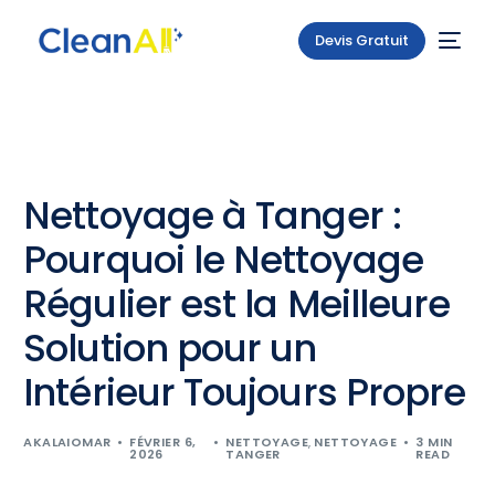
Devis Gratuit
Nettoyage à Tanger :
Pourquoi le Nettoyage
Régulier est la Meilleure
Solution pour un
Intérieur Toujours Propre
AKALAIOMAR
FÉVRIER 6,
NETTOYAGE
,
NETTOYAGE
3 MIN
2026
TANGER
READ