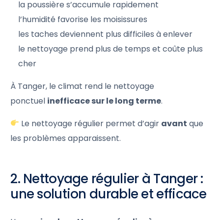
la poussière s’accumule rapidement
l’humidité favorise les moisissures
les taches deviennent plus difficiles à enlever
le nettoyage prend plus de temps et coûte plus
cher
À Tanger, le climat rend le nettoyage
ponctuel
inefficace sur le long terme
.
Le nettoyage régulier permet d’agir
avant
que
les problèmes apparaissent.
2. Nettoyage régulier à Tanger :
une solution durable et efficace