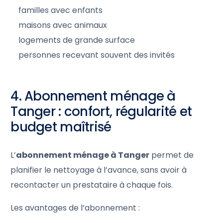
familles avec enfants
maisons avec animaux
logements de grande surface
personnes recevant souvent des invités
4. Abonnement ménage à
Tanger : confort, régularité et
budget maîtrisé
L’
abonnement ménage à Tanger
permet de
planifier le nettoyage à l’avance, sans avoir à
recontacter un prestataire à chaque fois.
Les avantages de l’abonnement :