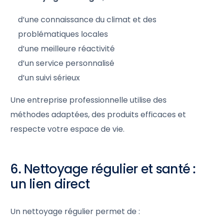
d’une connaissance du climat et des
problématiques locales
d’une meilleure réactivité
d’un service personnalisé
d’un suivi sérieux
Une entreprise professionnelle utilise des
méthodes adaptées, des produits efficaces et
respecte votre espace de vie.
6. Nettoyage régulier et santé :
un lien direct
Un nettoyage régulier permet de :