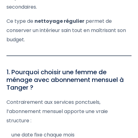
secondaires.
Ce type de
nettoyage régulier
permet de
conserver un intérieur sain tout en maîtrisant son
budget.
1. Pourquoi choisir une femme de
ménage avec abonnement mensuel à
Tanger ?
Contrairement aux services ponctuels,
l’abonnement mensuel apporte une vraie
structure :
une date fixe chaque mois