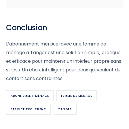
Conclusion
L’abonnement mensuel avec une femme de
ménage à Tanger est une solution simple, pratique
et efficace pour maintenir un intérieur propre sans
stress. Un choix intelligent pour ceux qui veulent du
confort sans contraintes.
ABONNEMENT MÉNAGE
FEMME DE MÉNAGE
SERVICE RÉCURRENT
TANGER