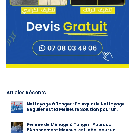
Articles Récents
Nettoyage à Tanger : Pourquoi le Nettoyage
Régulier est la Meilleure Solution pour un
Intérieur Toujours Propre
Femme de Ménage à Tanger : Pourquoi
l’Abonnement Mensuel est Idéal pour un