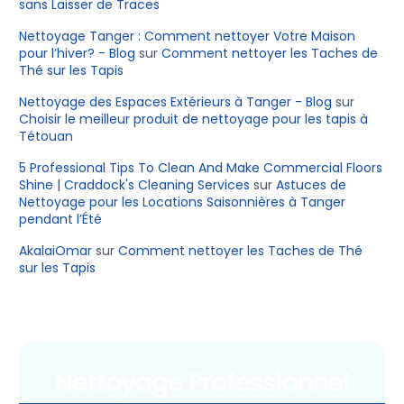
sans Laisser de Traces
Nettoyage Tanger : Comment nettoyer Votre Maison
pour l’hiver? - Blog
sur
Comment nettoyer les Taches de
Thé sur les Tapis
Nettoyage des Espaces Extérieurs à Tanger - Blog
sur
Choisir le meilleur produit de nettoyage pour les tapis à
Tétouan
5 Professional Tips To Clean And Make Commercial Floors
Shine | Craddock's Cleaning Services
sur
Astuces de
Nettoyage pour les Locations Saisonnières à Tanger
pendant l’Été
AkalaiOmar
sur
Comment nettoyer les Taches de Thé
sur les Tapis
Nettoyage Professionnel