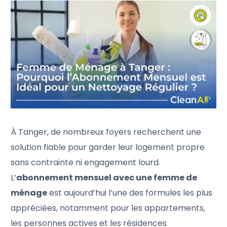
À Tanger, de nombreux foyers recherchent une
solution fiable pour garder leur logement propre
sans contrainte ni engagement lourd.
L’
abonnement mensuel avec une femme de
ménage
est aujourd’hui l’une des formules les plus
appréciées, notamment pour les appartements,
les personnes actives et les résidences