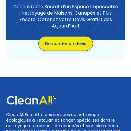
Découvrez le Secret d’un Espace Impeccable
: Nettoyage de Maisons, Canapés et Plus
Encore. Obtenez votre Devis Gratuit dès
Aujourd’hui !
Demander un devis
Clean All Eco offre des services de nettoyage
écologiques à Tétouan et Tanger. Spécialisés dans le
nettoyage de maisons, de canapés et bien plus encore,