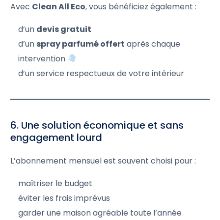
Avec
Clean All Eco
, vous bénéficiez également :
d’un
devis gratuit
d’un
spray parfumé offert
après chaque
intervention
d’un service respectueux de votre intérieur
6. Une solution économique et sans
engagement lourd
L’abonnement mensuel est souvent choisi pour :
maîtriser le budget
éviter les frais imprévus
garder une maison agréable toute l’année