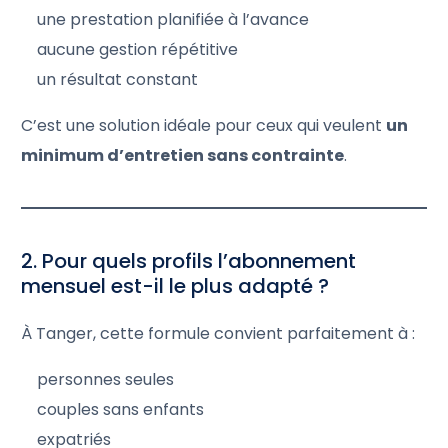
une prestation planifiée à l’avance
aucune gestion répétitive
un résultat constant
C’est une solution idéale pour ceux qui veulent
un
minimum d’entretien sans contrainte
.
2. Pour quels profils l’abonnement
mensuel est-il le plus adapté ?
À Tanger, cette formule convient parfaitement à :
personnes seules
couples sans enfants
expatriés