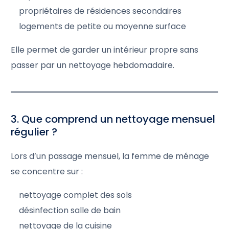
propriétaires de résidences secondaires
logements de petite ou moyenne surface
Elle permet de garder un intérieur propre sans
passer par un nettoyage hebdomadaire.
3. Que comprend un nettoyage mensuel
régulier ?
Lors d’un passage mensuel, la femme de ménage
se concentre sur :
nettoyage complet des sols
désinfection salle de bain
nettoyage de la cuisine