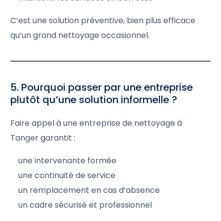
C’est une solution préventive, bien plus efficace
qu’un grand nettoyage occasionnel.
5. Pourquoi passer par une entreprise
plutôt qu’une solution informelle ?
Faire appel à une entreprise de nettoyage à
Tanger garantit :
une intervenante formée
une continuité de service
un remplacement en cas d’absence
un cadre sécurisé et professionnel