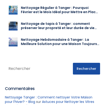
Nettoyage Régulier
Nettoyage Régulier à Tanger : Pourquoi
Février est le Mois Idéal pour Mettre en Place
un Abonnement
Nettoyage de tapis à Tanger : comment
préserver leur propreté et leur durée de vie
toute l’année
Nettoyage Hebdomadaire à Tanger : La
Meilleure Solution pour une Maison Toujours
Impeccable
Rechercher
Commentaires
Nettoyage Tanger : Comment nettoyer Votre Maison
pour l’hiver? - Blog
sur
Astuces pour Nettoyer les Vitres