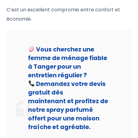
C’est un excellent compromis entre confort et
économie.
Vous cherchez une
femme de ménage fiable
à Tanger pour un
entretien régulier ?
Demandez votre devis
gratuit dès
maintenant et profitez de
notre spray parfumé
offert pour une maison
fraîche et agréable.