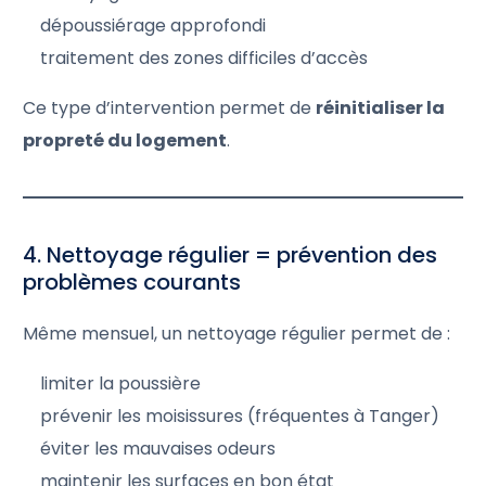
dépoussiérage approfondi
traitement des zones difficiles d’accès
Ce type d’intervention permet de
réinitialiser la
propreté du logement
.
4. Nettoyage régulier = prévention des
problèmes courants
Même mensuel, un nettoyage régulier permet de :
limiter la poussière
prévenir les moisissures (fréquentes à Tanger)
éviter les mauvaises odeurs
maintenir les surfaces en bon état