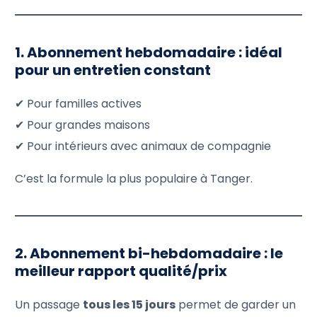
1. Abonnement hebdomadaire : idéal
pour un entretien constant
✔ Pour familles actives
✔ Pour grandes maisons
✔ Pour intérieurs avec animaux de compagnie
C’est la formule la plus populaire à Tanger.
2. Abonnement bi-hebdomadaire : le
meilleur rapport qualité/prix
Un passage
tous les 15 jours
permet de garder un