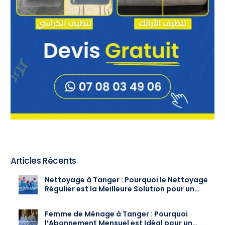
Articles Récents
Nettoyage à Tanger : Pourquoi le Nettoyage
Régulier est la Meilleure Solution pour un
Intérieur Toujours Propre
Femme de Ménage à Tanger : Pourquoi
l’Abonnement Mensuel est Idéal pour un