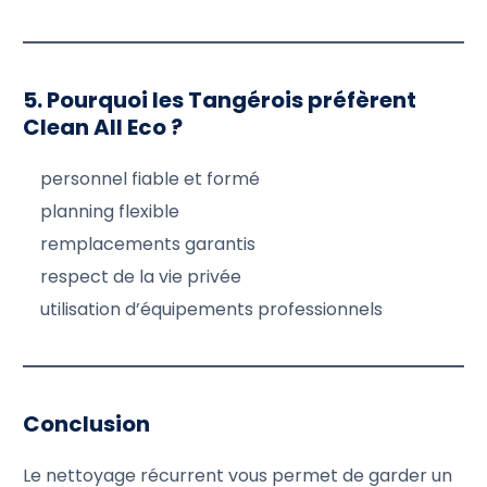
5. Pourquoi les Tangérois préfèrent
Clean All Eco ?
personnel fiable et formé
planning flexible
remplacements garantis
respect de la vie privée
utilisation d’équipements professionnels
Conclusion
Le nettoyage récurrent vous permet de garder un