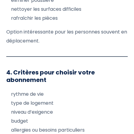
éliminer poussière
nettoyer les surfaces difficiles
rafraîchir les pièces
Option intéressante pour les personnes souvent en
déplacement.
4. Critères pour choisir votre
abonnement
rythme de vie
type de logement
niveau d’exigence
budget
allergies ou besoins particuliers