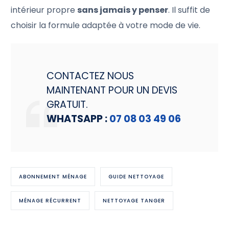
intérieur propre
sans jamais y penser
. Il suffit de
choisir la formule adaptée à votre mode de vie.
CONTACTEZ NOUS
MAINTENANT POUR UN DEVIS
GRATUIT.
WHATSAPP :
07 08 03 49 06
ABONNEMENT MÉNAGE
GUIDE NETTOYAGE
MÉNAGE RÉCURRENT
NETTOYAGE TANGER