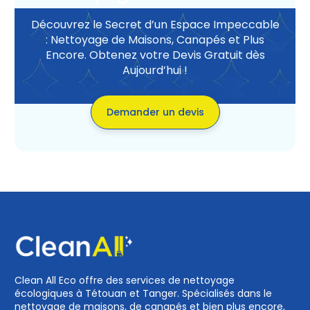
Découvrez le Secret d’un Espace Impeccable
: Nettoyage de Maisons, Canapés et Plus
Encore. Obtenez votre Devis Gratuit dès
Aujourd’hui !
Demander un devis
Clean All Eco offre des services de nettoyage
écologiques à Tétouan et Tanger. Spécialisés dans le
nettoyage de maisons, de canapés et bien plus encore,