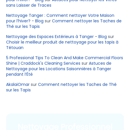
sans Laisser de Traces
Nettoyage Tanger : Comment nettoyer Votre Maison
pour l’hiver? - Blog
sur
Comment nettoyer les Taches de
Thé sur les Tapis
Nettoyage des Espaces Extérieurs à Tanger - Blog
sur
Choisir le meilleur produit de nettoyage pour les tapis à
Tétouan
5 Professional Tips To Clean And Make Commercial Floors
Shine | Craddock's Cleaning Services
sur
Astuces de
Nettoyage pour les Locations Saisonnières à Tanger
pendant l’Été
AkalaiOmar
sur
Comment nettoyer les Taches de Thé
sur les Tapis
Nettoyage Professionnel