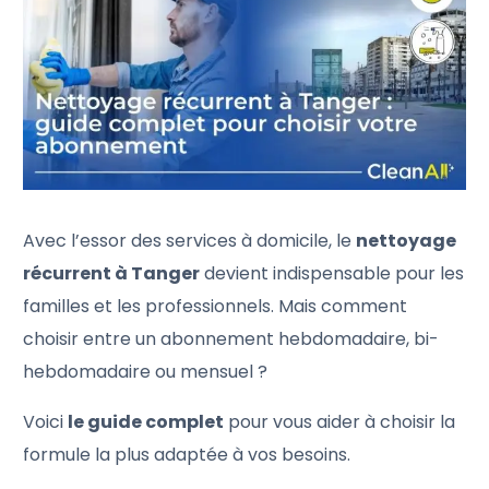
Avec l’essor des services à domicile, le
nettoyage
récurrent à Tanger
devient indispensable pour les
familles et les professionnels. Mais comment
choisir entre un abonnement hebdomadaire, bi-
hebdomadaire ou mensuel ?
Voici
le guide complet
pour vous aider à choisir la
formule la plus adaptée à vos besoins.