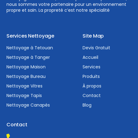
nous sommes votre partenaire pour un environnement
propre et sain. La propreté c’est notre spécialité
Services Nettoyage
Site Map
Nettoyage à Tetouan
Devis Gratuit
Nettoyage à Tanger
Accueil
Nettoyage Maison
Services
Nettoyage Bureau
Produits
Nettoyage Vitres
À propos
Nettoyage Tapis
Contact
Nettoyage Canapés
Blog
Contact