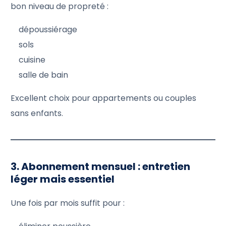
bon niveau de propreté :
dépoussiérage
sols
cuisine
salle de bain
Excellent choix pour appartements ou couples
sans enfants.
3. Abonnement mensuel : entretien
léger mais essentiel
Une fois par mois suffit pour :