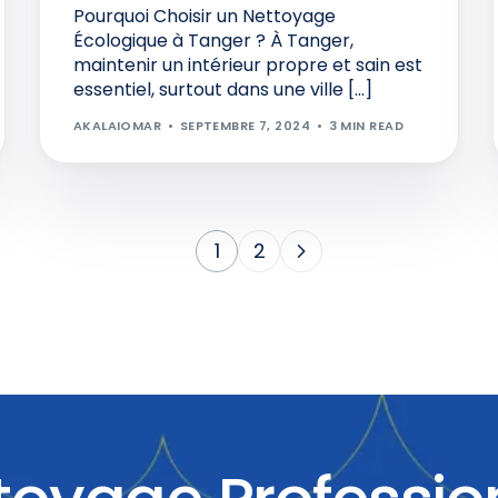
Pourquoi Choisir un Nettoyage
Écologique à Tanger ? À Tanger,
maintenir un intérieur propre et sain est
essentiel, surtout dans une ville […]
AKALAIOMAR
SEPTEMBRE 7, 2024
3 MIN READ
1
2