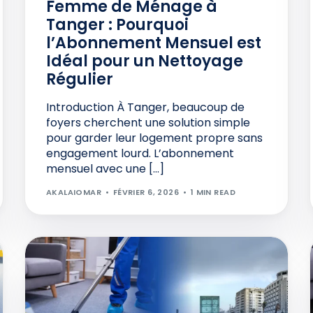
Femme de Ménage à
Tanger : Pourquoi
l’Abonnement Mensuel est
Idéal pour un Nettoyage
Régulier
Introduction À Tanger, beaucoup de
foyers cherchent une solution simple
pour garder leur logement propre sans
engagement lourd. L’abonnement
mensuel avec une […]
AKALAIOMAR
FÉVRIER 6, 2026
1 MIN READ