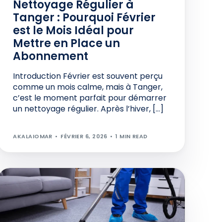
Nettoyage Régulier à
Tanger : Pourquoi Février
est le Mois Idéal pour
Mettre en Place un
Abonnement
Introduction Février est souvent perçu
comme un mois calme, mais à Tanger,
c’est le moment parfait pour démarrer
un nettoyage régulier. Après l’hiver, […]
AKALAIOMAR
FÉVRIER 6, 2026
1 MIN READ