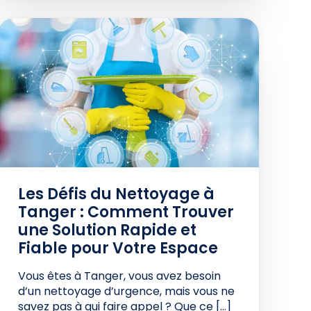
Les Défis du Nettoyage à
Tanger : Comment Trouver
une Solution Rapide et
Fiable pour Votre Espace
Vous êtes à Tanger, vous avez besoin
d’un nettoyage d’urgence, mais vous ne
savez pas à qui faire appel ? Que ce […]