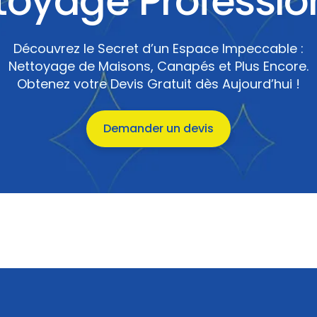
toyage Professio
Découvrez le Secret d’un Espace Impeccable :
Nettoyage de Maisons, Canapés et Plus Encore.
Obtenez votre Devis Gratuit dès Aujourd’hui !
Demander un devis