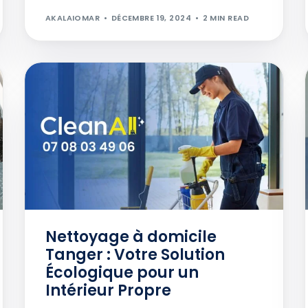
AKALAIOMAR
DÉCEMBRE 19, 2024
2 MIN READ
Nettoyage à domicile
Tanger : Votre Solution
Écologique pour un
Intérieur Propre