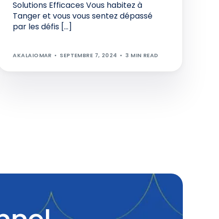
Solutions Efficaces Vous habitez à
Tanger et vous vous sentez dépassé
par les défis […]
AKALAIOMAR
SEPTEMBRE 7, 2024
3 MIN READ