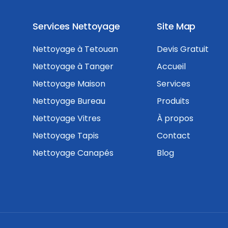
Services Nettoyage
Site Map
Nettoyage à Tetouan
Devis Gratuit
Nettoyage à Tanger
Accueil
Nettoyage Maison
Services
Nettoyage Bureau
Produits
Nettoyage Vitres
À propos
Nettoyage Tapis
Contact
Nettoyage Canapés
Blog