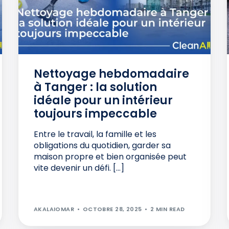
Nettoyage hebdomadaire
à Tanger : la solution
idéale pour un intérieur
toujours impeccable
Entre le travail, la famille et les
obligations du quotidien, garder sa
maison propre et bien organisée peut
vite devenir un défi. […]
AKALAIOMAR
OCTOBRE 28, 2025
2 MIN READ