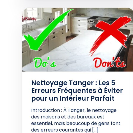
Nettoyage Tanger : Les 5
Erreurs Fréquentes à Éviter
pour un Intérieur Parfait
Introduction : À Tanger, le nettoyage
des maisons et des bureaux est
essentiel, mais beaucoup de gens font
des erreurs courantes qui […]