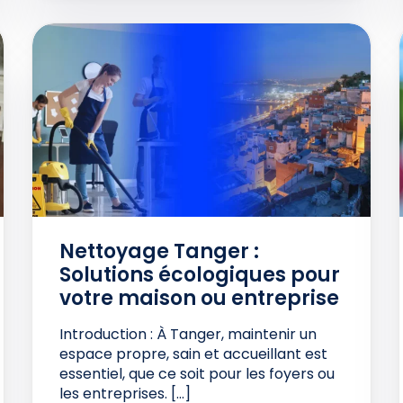
Nettoyage Tanger :
Solutions écologiques pour
votre maison ou entreprise
Introduction : À Tanger, maintenir un
espace propre, sain et accueillant est
essentiel, que ce soit pour les foyers ou
les entreprises. […]