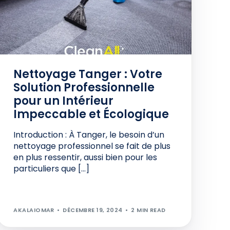
Nettoyage Tanger : Votre
Solution Professionnelle
pour un Intérieur
Impeccable et Écologique
Introduction : À Tanger, le besoin d’un
nettoyage professionnel se fait de plus
en plus ressentir, aussi bien pour les
particuliers que […]
AKALAIOMAR
DÉCEMBRE 19, 2024
2 MIN READ