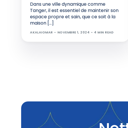
Dans une ville dynamique comme
Tanger, il est essentiel de maintenir son
espace propre et sain, que ce soit à la
maison […]
AKALAIOMAR
NOVEMBRE 1, 2024
4 MIN READ