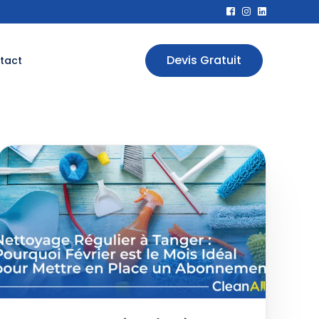
Devis Gratuit
tact