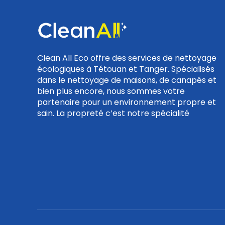
Clean All Eco offre des services de nettoyage
écologiques à Tétouan et Tanger. Spécialisés
dans le nettoyage de maisons, de canapés et
bien plus encore, nous sommes votre
partenaire pour un environnement propre et
sain. La propreté c’est notre spécialité