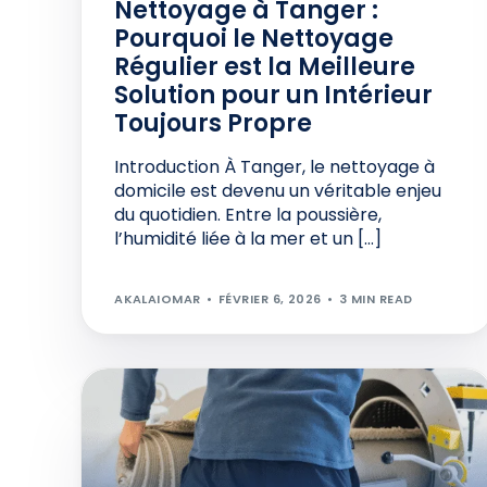
Nettoyage à Tanger :
Pourquoi le Nettoyage
Régulier est la Meilleure
Solution pour un Intérieur
Toujours Propre
Introduction À Tanger, le nettoyage à
domicile est devenu un véritable enjeu
du quotidien. Entre la poussière,
l’humidité liée à la mer et un […]
AKALAIOMAR
FÉVRIER 6, 2026
3 MIN READ