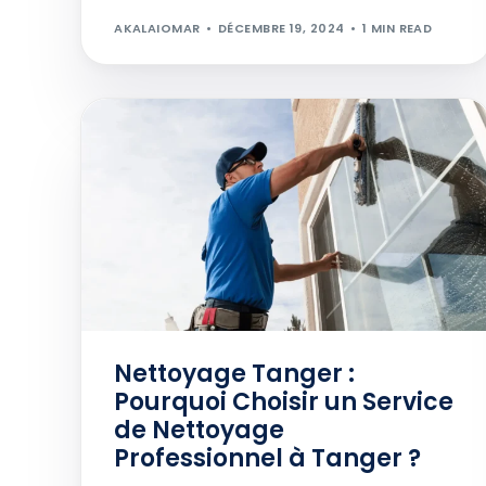
AKALAIOMAR
DÉCEMBRE 19, 2024
1 MIN READ
Nettoyage Tanger :
Pourquoi Choisir un Service
de Nettoyage
Professionnel à Tanger ?