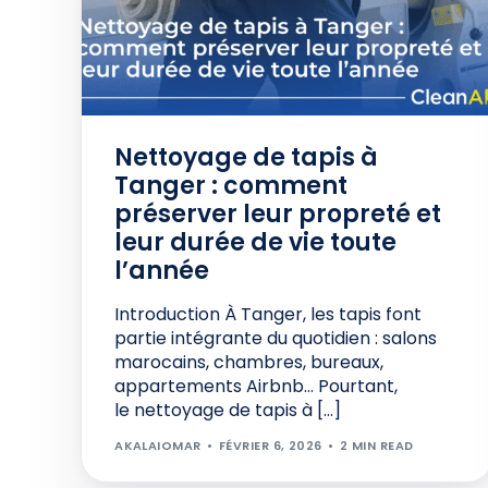
Nettoyage de tapis à
Tanger : comment
préserver leur propreté et
leur durée de vie toute
l’année
Introduction À Tanger, les tapis font
partie intégrante du quotidien : salons
marocains, chambres, bureaux,
appartements Airbnb… Pourtant,
le nettoyage de tapis à […]
AKALAIOMAR
FÉVRIER 6, 2026
2 MIN READ