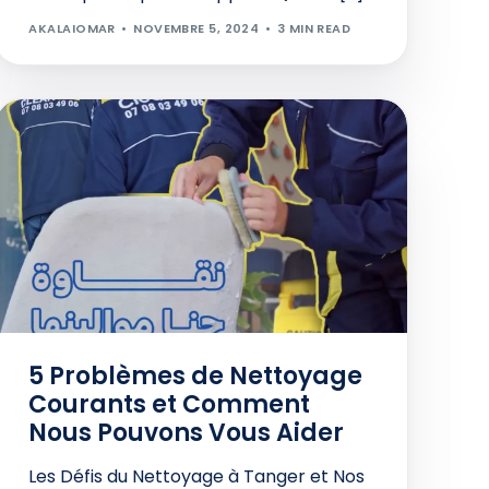
AKALAIOMAR
NOVEMBRE 5, 2024
3 MIN READ
5 Problèmes de Nettoyage
Courants et Comment
Nous Pouvons Vous Aider
Les Défis du Nettoyage à Tanger et Nos