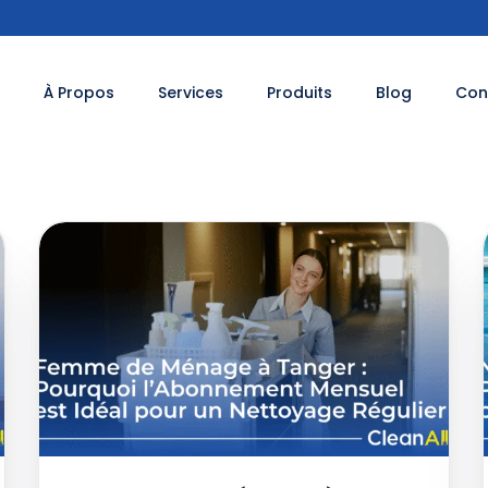
À Propos
Services
Produits
Blog
Con