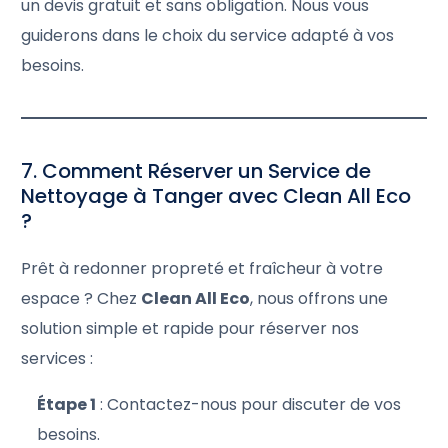
un devis gratuit et sans obligation. Nous vous
guiderons dans le choix du service adapté à vos
besoins.
7. Comment Réserver un Service de
Nettoyage à Tanger avec Clean All Eco
?
Prêt à redonner propreté et fraîcheur à votre
espace ? Chez
Clean All Eco
, nous offrons une
solution simple et rapide pour réserver nos
services :
Étape 1
: Contactez-nous pour discuter de vos
besoins.