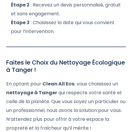
Étape 2
: Recevez un devis personnalisé, gratuit
et sans engagement.
Étape 3
: Choisissez la date qui vous convient
pour l’intervention.
Faites le Choix du Nettoyage Écologique
à Tanger !
En optant pour
Clean All Eco
, vous choisissez un
nettoyage à Tanger
qui respecte votre santé et
celle de la planète. Que vous soyez un particulier ou
un professionnel, nous avons la solution pour vous.
N’attendez plus pour offrir à votre espace la
propreté et la fraîcheur qu’il mérite !