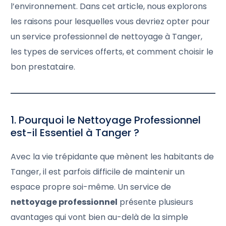
l’environnement. Dans cet article, nous explorons
les raisons pour lesquelles vous devriez opter pour
un service professionnel de nettoyage à Tanger,
les types de services offerts, et comment choisir le
bon prestataire.
1. Pourquoi le Nettoyage Professionnel
est-il Essentiel à Tanger ?
Avec la vie trépidante que mènent les habitants de
Tanger, il est parfois difficile de maintenir un
espace propre soi-même. Un service de
nettoyage professionnel
présente plusieurs
avantages qui vont bien au-delà de la simple