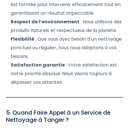
est formée pour intervenir efficacement tout en
garantissant un résultat impeccable.
Respect de l’environnement
: Nous utilisons des
produits naturels et respectueux de la planète.
Flexibilité
: Que vous ayez besoin d’un nettoyage
ponctuel ou régulier, nous nous adaptons à vos
besoins.
Satisfaction garantie
: Votre satisfaction est
notre priorité absolue. Nous visons toujours à
dépasser vos attentes.
5. Quand Faire Appel à un Service de
Nettoyage à Tanger ?