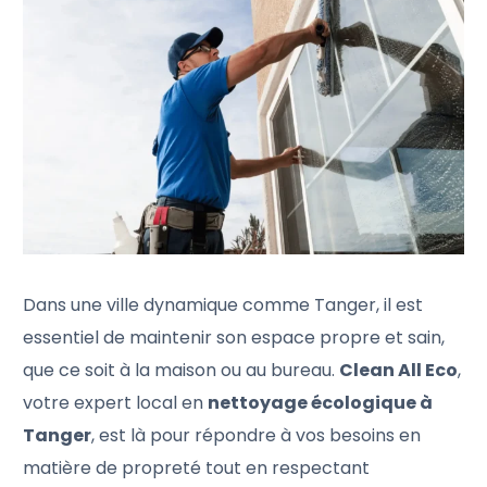
Dans une ville dynamique comme Tanger, il est
essentiel de maintenir son espace propre et sain,
que ce soit à la maison ou au bureau.
Clean All Eco
,
votre expert local en
nettoyage écologique à
Tanger
, est là pour répondre à vos besoins en
matière de propreté tout en respectant