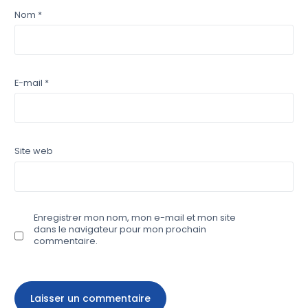
Nom
*
E-mail
*
Site web
Enregistrer mon nom, mon e-mail et mon site
dans le navigateur pour mon prochain
commentaire.