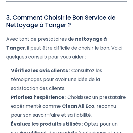
3. Comment Choisir le Bon Service de
Nettoyage à Tanger ?
Avec tant de prestataires de
nettoyage à
Tanger
, il peut être difficile de choisir le bon. Voici
quelques conseils pour vous aider :
Vérifiez les avis clients
: Consultez les
témoignages pour avoir une idée de la
satisfaction des clients.
Priorisez l’expérience
: Choisissez un prestataire
expérimenté comme
Clean All Eco
, reconnu
pour son savoir-faire et sa fiabilité.
Évaluez les produits utilisés
: Optez pour un
service utilisant des produits écologiques et non