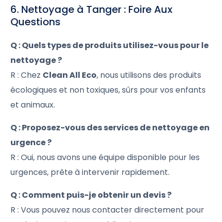
6. Nettoyage à Tanger : Foire Aux
Questions
Q : Quels types de produits utilisez-vous pour le
nettoyage ?
R : Chez
Clean All Eco
, nous utilisons des produits
écologiques et non toxiques, sûrs pour vos enfants
et animaux.
Q : Proposez-vous des services de nettoyage en
urgence ?
R : Oui, nous avons une équipe disponible pour les
urgences, prête à intervenir rapidement.
Q : Comment puis-je obtenir un devis ?
R : Vous pouvez nous contacter directement pour