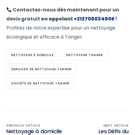
Contactez-nous dès maintenant pour un
devis gratuit
en appelant
+212708034906
!
Profitez de notre expertise pour un nettoyage
écologique et efficace à Tanger.
NETTOYAGE À DOMICILE
NETTOYAGE TANGER
SERVICES DE NETTOYAGE TANGER
SOCIÉTÉ DE NETTOYAGE TANGER
PREVIOUS ARTICLE
NEXT ARTICLE
Nettoyage à domicile
Les Défis du