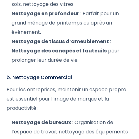
sols, nettoyage des vitres.
Nettoyage en profondeur
: Parfait pour un
grand ménage de printemps ou après un
événement.
Nettoyage de tissus d’ameublement
:
Nettoyage des canapés et fauteuils
pour
prolonger leur durée de vie.
b. Nettoyage Commercial
Pour les entreprises, maintenir un espace propre
est essentiel pour l’image de marque et la
productivité :
Nettoyage de bureaux
: Organisation de
l’espace de travail, nettoyage des équipements