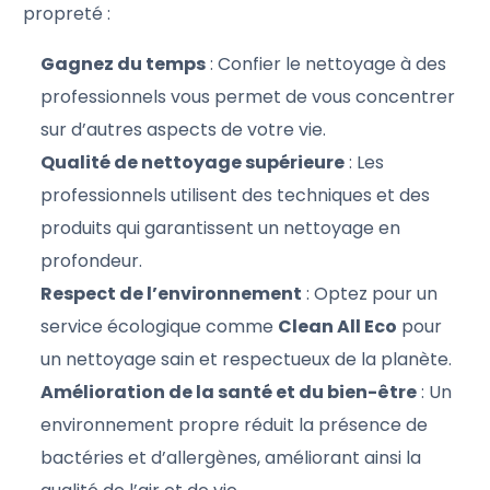
propreté :
Gagnez du temps
: Confier le nettoyage à des
professionnels vous permet de vous concentrer
sur d’autres aspects de votre vie.
Qualité de nettoyage supérieure
: Les
professionnels utilisent des techniques et des
produits qui garantissent un nettoyage en
profondeur.
Respect de l’environnement
: Optez pour un
service écologique comme
Clean All Eco
pour
un nettoyage sain et respectueux de la planète.
Amélioration de la santé et du bien-être
: Un
environnement propre réduit la présence de
bactéries et d’allergènes, améliorant ainsi la