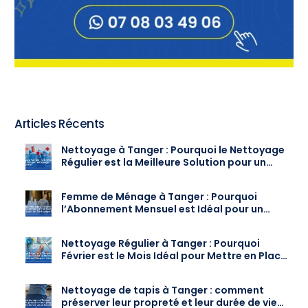
Articles Récents
Nettoyage à Tanger : Pourquoi le Nettoyage
Régulier est la Meilleure Solution pour un
Intérieur Toujours Propre
Femme de Ménage à Tanger : Pourquoi
l’Abonnement Mensuel est Idéal pour un
Nettoyage Régulier
Nettoyage Régulier à Tanger : Pourquoi
Février est le Mois Idéal pour Mettre en Place
un Abonnement
Nettoyage de tapis à Tanger : comment
préserver leur propreté et leur durée de vie