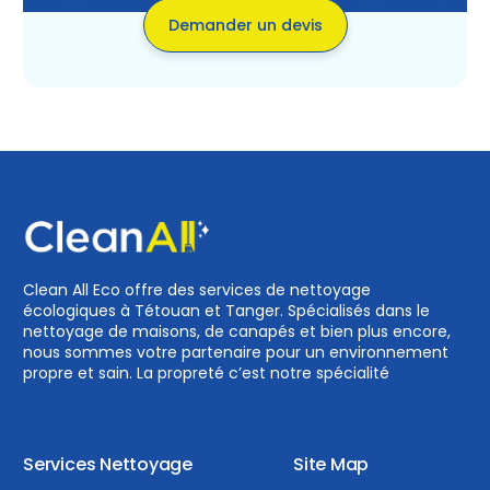
Demander un devis
Clean All Eco offre des services de nettoyage
écologiques à Tétouan et Tanger. Spécialisés dans le
nettoyage de maisons, de canapés et bien plus encore,
nous sommes votre partenaire pour un environnement
propre et sain. La propreté c’est notre spécialité
Services Nettoyage
Site Map