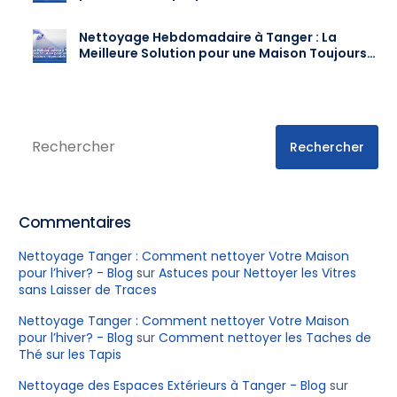
toute l’année
Nettoyage Hebdomadaire à Tanger : La
Meilleure Solution pour une Maison Toujours
Impeccable
Rechercher
Commentaires
Nettoyage Tanger : Comment nettoyer Votre Maison
pour l’hiver? - Blog
sur
Astuces pour Nettoyer les Vitres
sans Laisser de Traces
Nettoyage Tanger : Comment nettoyer Votre Maison
pour l’hiver? - Blog
sur
Comment nettoyer les Taches de
Thé sur les Tapis
Nettoyage des Espaces Extérieurs à Tanger - Blog
sur