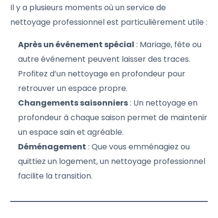
Il y a plusieurs moments où un service de
nettoyage professionnel est particulièrement utile :
Après un événement spécial
: Mariage, fête ou
autre événement peuvent laisser des traces.
Profitez d’un nettoyage en profondeur pour
retrouver un espace propre.
Changements saisonniers
: Un nettoyage en
profondeur à chaque saison permet de maintenir
un espace sain et agréable.
Déménagement
: Que vous emménagiez ou
quittiez un logement, un nettoyage professionnel
facilite la transition.