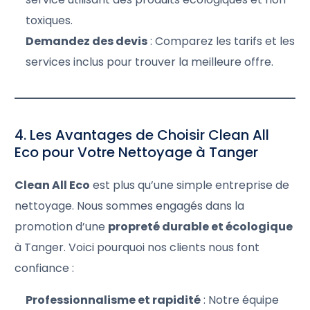
toxiques.
Demandez des devis
: Comparez les tarifs et les
services inclus pour trouver la meilleure offre.
4. Les Avantages de Choisir Clean All
Eco pour Votre Nettoyage à Tanger
Clean All Eco
est plus qu’une simple entreprise de
nettoyage. Nous sommes engagés dans la
promotion d’une
propreté durable et écologique
à Tanger. Voici pourquoi nos clients nous font
confiance :
Professionnalisme et rapidité
: Notre équipe