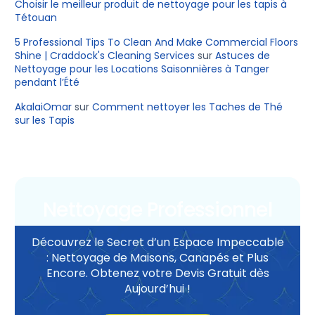
Choisir le meilleur produit de nettoyage pour les tapis à
Tétouan
5 Professional Tips To Clean And Make Commercial Floors
Shine | Craddock's Cleaning Services
sur
Astuces de
Nettoyage pour les Locations Saisonnières à Tanger
pendant l’Été
AkalaiOmar
sur
Comment nettoyer les Taches de Thé
sur les Tapis
Nettoyage Professionnel
Découvrez le Secret d’un Espace Impeccable
: Nettoyage de Maisons, Canapés et Plus
Encore. Obtenez votre Devis Gratuit dès
Aujourd’hui !