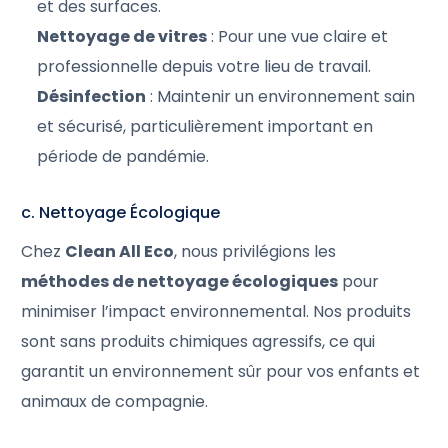
et des surfaces.
Nettoyage de vitres
: Pour une vue claire et
professionnelle depuis votre lieu de travail.
Désinfection
: Maintenir un environnement sain
et sécurisé, particulièrement important en
période de pandémie.
c. Nettoyage Écologique
Chez
Clean All Eco
, nous privilégions les
méthodes de nettoyage écologiques
pour
minimiser l’impact environnemental. Nos produits
sont sans produits chimiques agressifs, ce qui
garantit un environnement sûr pour vos enfants et
animaux de compagnie.